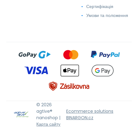
Сертифікація
Умови та положення
© 2026
agtive®
Ecommerce solutions
nanoshop |
BINARGON.cz
Карта сайту