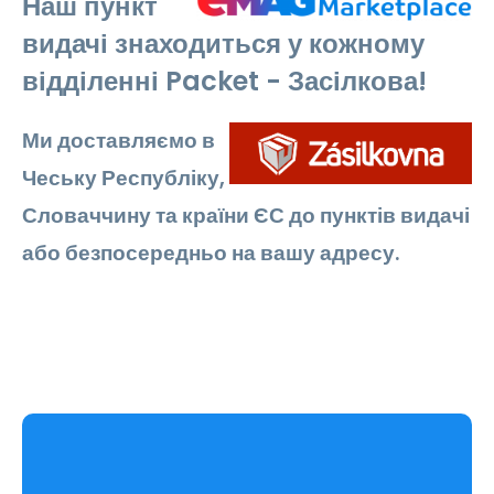
Наш пункт
видачі знаходиться у кожному
відділенні Packet - Засілкова!
Ми доставляємо в
Чеську Республіку,
Словаччину та країни ЄС до пунктів видачі
або безпосередньо на вашу адресу.