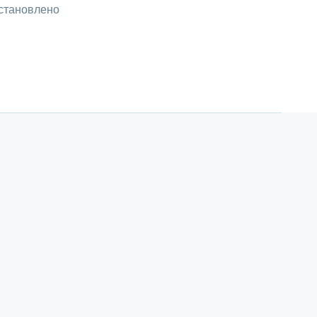
становлено