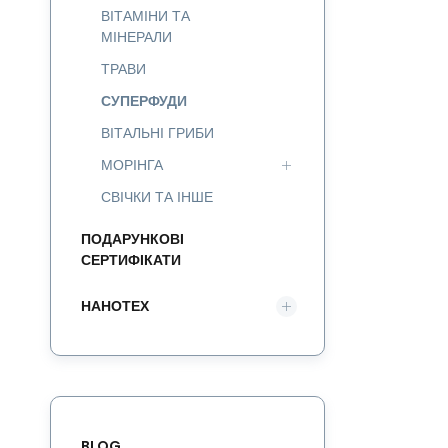
ВІТАМІНИ ТА
МІНЕРАЛИ
ТРАВИ
СУПЕРФУДИ
ВІТАЛЬНІ ГРИБИ
МОРІНГА
СВІЧКИ ТА ІНШЕ
ПОДАРУНКОВІ
СЕРТИФІКАТИ
НАНОТЕХ
BLOG