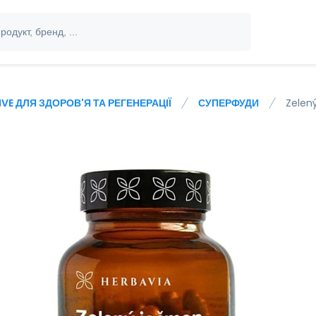
IVE ДЛЯ ЗДОРОВ'Я ТА РЕГЕНЕРАЦІЇ
СУПЕРФУДИ
Zelen