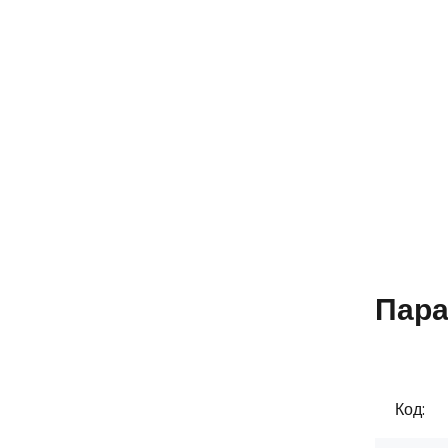
Пара
Код: