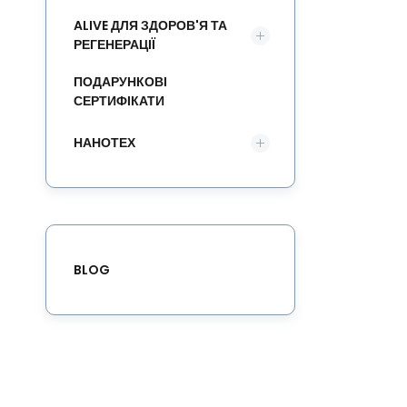
ALIVE ДЛЯ ЗДОРОВ'Я ТА
РЕГЕНЕРАЦІЇ
ПОДАРУНКОВІ
СЕРТИФІКАТИ
НАНОТЕХ
BLOG