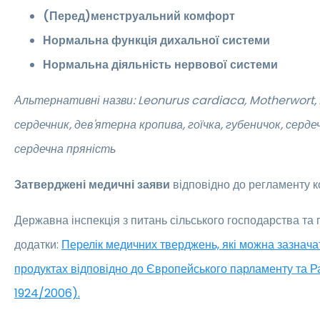
(Перед)менструальний комфорт
Нормальна функція дихальної системи
Нормальна діяльність нервової системи
Альтернативні назви:
Leonurus cardiaca,
Motherwort, 
сердечник, дев'ятерна кропива, гоїчка, губеничок, серде
сердечна пряність
Затверджені медичні заяви
відповідно до регламенту к
Державна інспекція з питань сільського господарства та
додатки:
Перелік медичних тверджень, які можна зазнача
продуктах відповідно до Європейського парламенту та 
1924/2006).