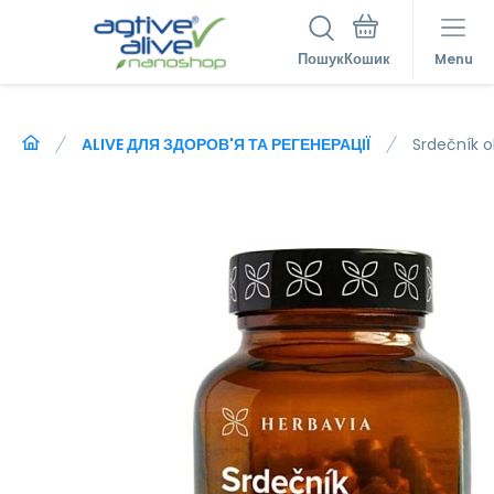
Пошук
Menu
ALIVE ДЛЯ ЗДОРОВ'Я ТА РЕГЕНЕРАЦІЇ
Srdečník 