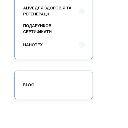
ALIVE ДЛЯ ЗДОРОВ'Я ТА
РЕГЕНЕРАЦІЇ
ПОДАРУНКОВІ
СЕРТИФІКАТИ
НАНОТЕХ
BLOG