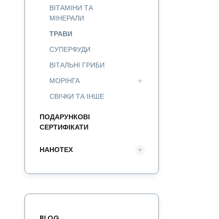
ВІТАМІНИ ТА
МІНЕРАЛИ
ТРАВИ
СУПЕРФУДИ
ВІТАЛЬНІ ГРИБИ
МОРІНГА
СВІЧКИ ТА ІНШЕ
ПОДАРУНКОВІ
СЕРТИФІКАТИ
НАНОТЕХ
BLOG