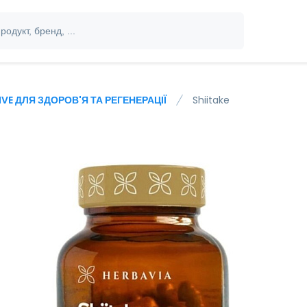
IVE ДЛЯ ЗДОРОВ'Я ТА РЕГЕНЕРАЦІЇ
Shiitake