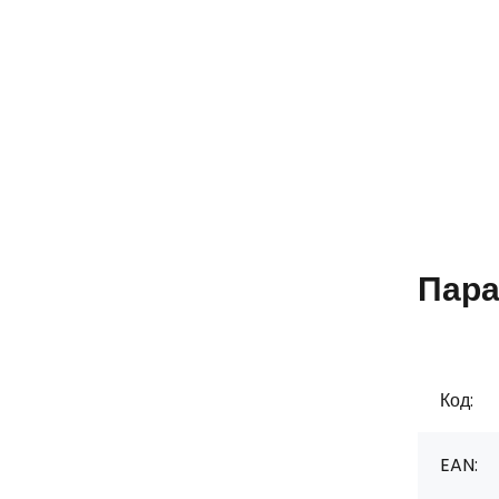
Пара
Код:
EAN: