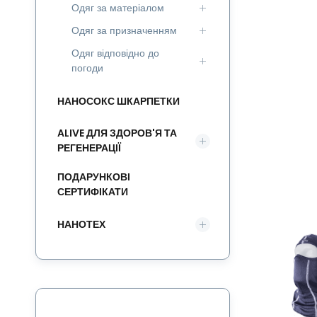
Одяг за матеріалом
Одяг за призначенням
Одяг відповідно до
погоди
НАНОСОКС ШКАРПЕТКИ
ALIVE ДЛЯ ЗДОРОВ'Я ТА
РЕГЕНЕРАЦІЇ
ПОДАРУНКОВІ
СЕРТИФІКАТИ
НАНОТЕХ