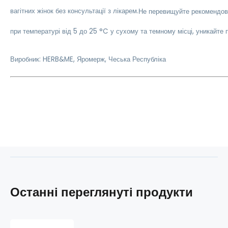
вагітних жінок без консультації з лікарем.
Не перевищуйте рекомендова
при температурі від 5 до 25 °C у сухому та темному місці, уникайте 
Виробник: HERB&ME, Яромерж, Чеська Республіка
Останні переглянуті продукти