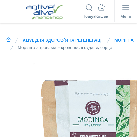
Пошук
Menu
ALIVE ДЛЯ ЗДОРОВ'Я ТА РЕГЕНЕРАЦІЇ
МОРІНГА
Моринга з травами - кровоносні судини, серце