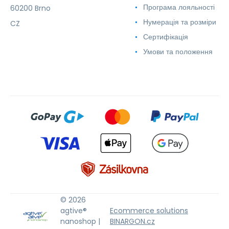
Програма лояльності
60200 Brno
Нумерація та розміри
CZ
Сертифікація
Умови та положення
© 2026
agtive®
Ecommerce solutions
nanoshop |
BINARGON.cz