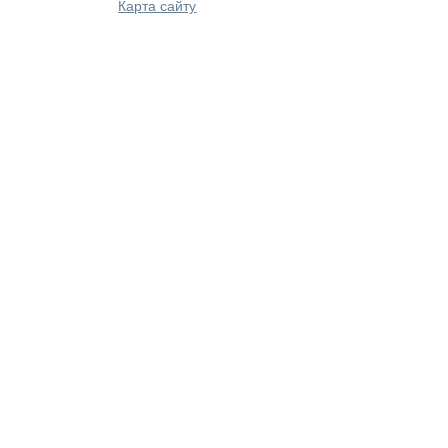
Карта сайту