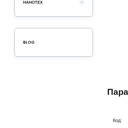
НАНОТЕХ
BLOG
Пара
Код: