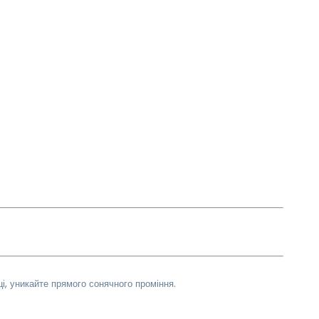
і, уникайте прямого сонячного проміння.