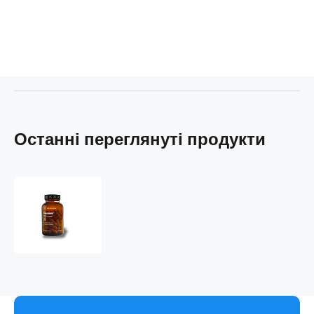
Останні переглянуті продукти
Guarana