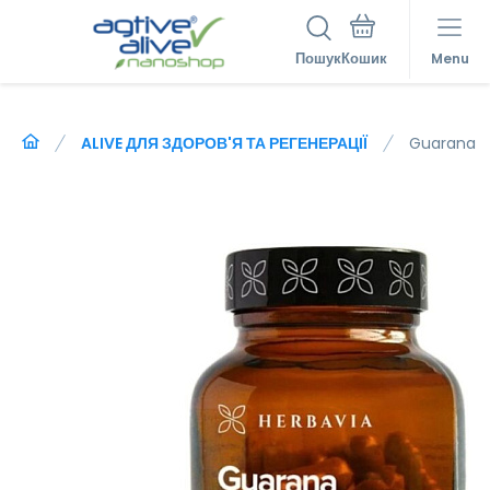
Пошук
Menu
ALIVE ДЛЯ ЗДОРОВ'Я ТА РЕГЕНЕРАЦІЇ
Guarana