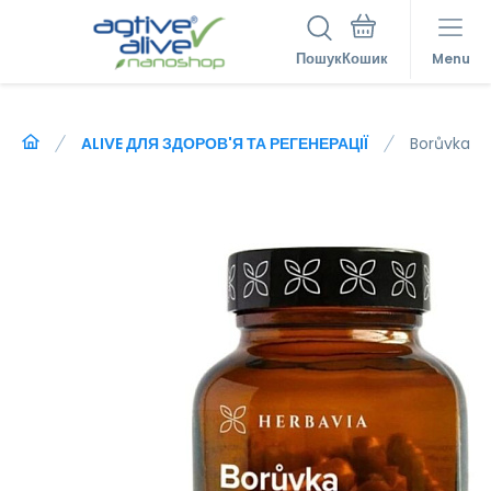
Пошук
Menu
ALIVE ДЛЯ ЗДОРОВ'Я ТА РЕГЕНЕРАЦІЇ
Borůvka