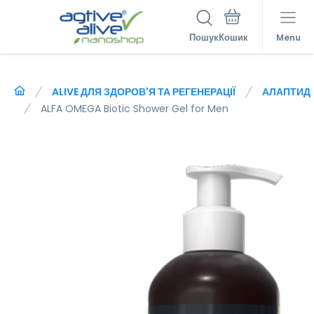
Пошук
Menu
ALIVE ДЛЯ ЗДОРОВ'Я ТА РЕГЕНЕРАЦІЇ
АЛАПТИД
ALFA OMEGA Biotic Shower Gel for Men