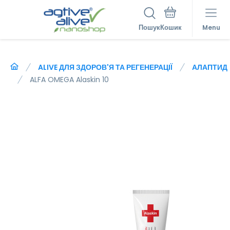
Пошук
Menu
ALIVE ДЛЯ ЗДОРОВ'Я ТА РЕГЕНЕРАЦІЇ
АЛАПТИД
ALFA OMEGA Alaskin 10