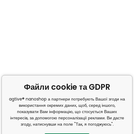
Файли cookie та GDPR
agtive® nanoshop а партнери потребують Вашої згоди на
використання окремих даних, щоб, серед іншого,
показувати Вам інформацію, що стосується Ваших
інтересів, за допомогою персоналізації реклами. Ви дасте
згоду, натиснувши на поле "Так, я погоджуюсь".