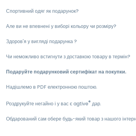
Спортивний одяг як подарунок?
Але ви не впевнені у виборі кольору чи розміру?
Здоров'я у вигляді подарунка ?
Чи неможливо встигнути з доставкою товару в термін?
Подаруйте подарунковий сертифікат на покупки.
Надішлемо в PDF електронною поштою.
®
Роздрукуйте негайно і у вас є agtive
дар.
Обдарований сам обере будь-який товар з нашого інтер